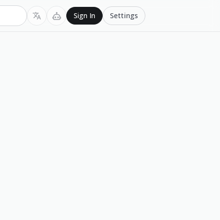
Settings
Sign In