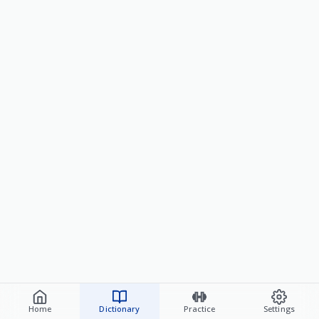
Home
Dictionary
Practice
Settings