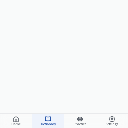
Home
Dictionary
Practice
Settings