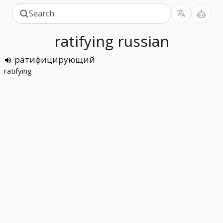
ratifying
russian
ратифицирующий
ratifying