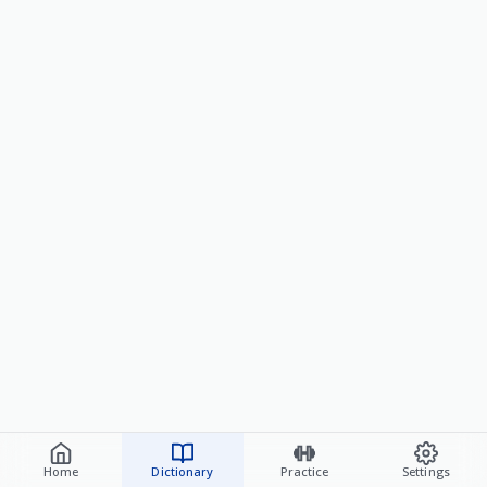
Home
Dictionary
Practice
Settings