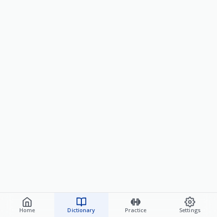
Home
Dictionary
Practice
Settings