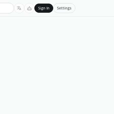
Settings
Sign In