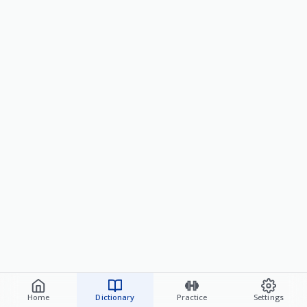
Home
Dictionary
Practice
Settings