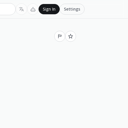
Settings
Sign In