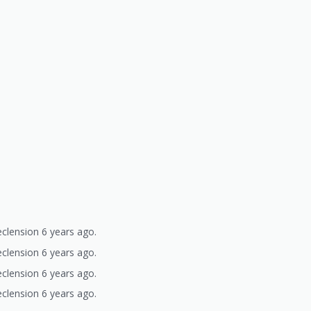
clension 6 years ago.
clension 6 years ago.
clension 6 years ago.
clension 6 years ago.