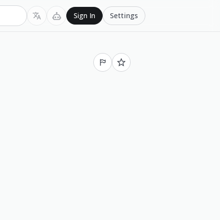
Settings
Sign In