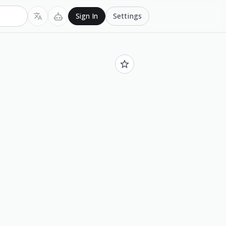
Settings
Sign In