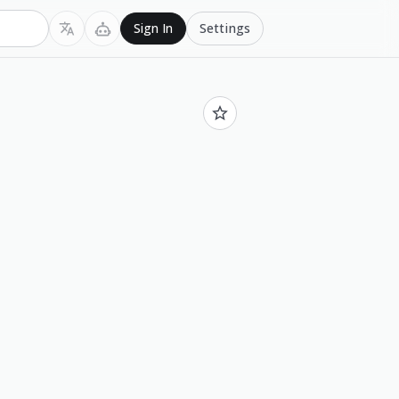
Settings
Sign In