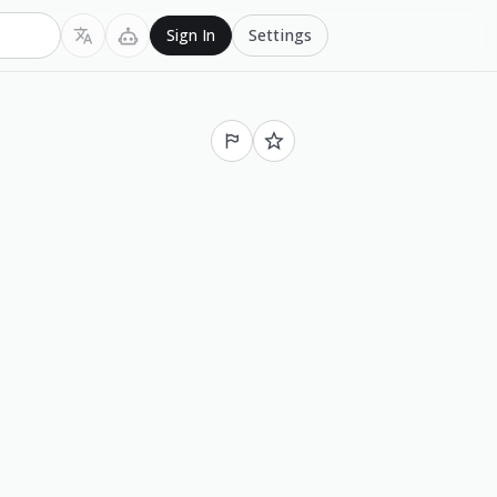
Settings
Sign In