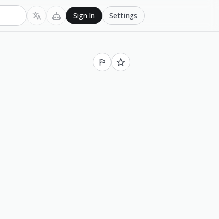
Settings
Sign In