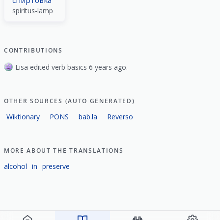
spiritus-lamp
CONTRIBUTIONS
Lisa edited verb basics 6 years ago.
OTHER SOURCES (AUTO GENERATED)
Wiktionary
PONS
bab.la
Reverso
MORE ABOUT THE TRANSLATIONS
alcohol
in
preserve