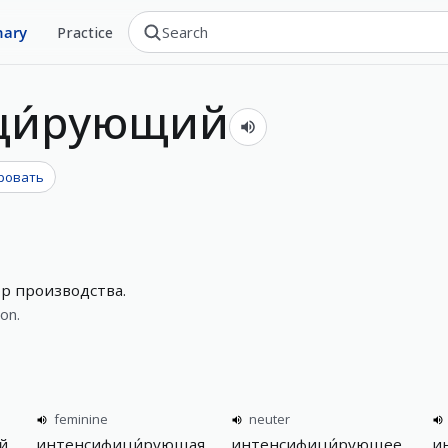
nary
Practice
ци́рующий
ровать
 производства.
ion.
feminine
neuter
й
интенсифици́рующая
интенсифици́рующее
и