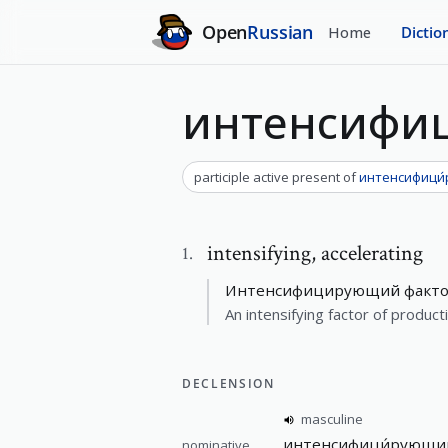
Open
Russian
Home
Dictio
интенсифи
participle active present
of
интенсифици́
intensifying
,
accelerating
1
.
Интенсифицирующий фактор
An intensifying factor of product
DECLENSION
masculine
интенсифици́рующи
nominative