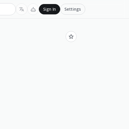
Settings
Sign In