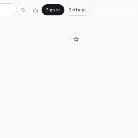
Settings
Sign In