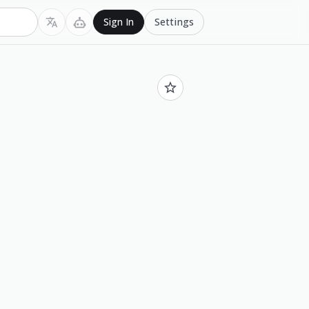
Settings
Sign In