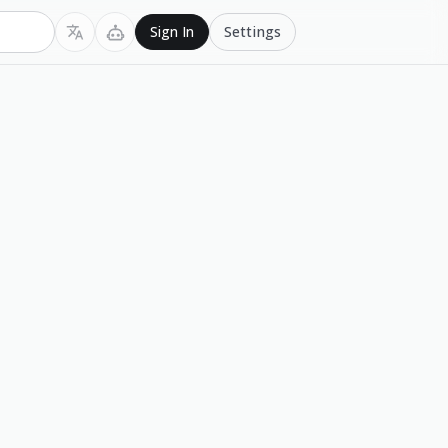
Settings
Sign In