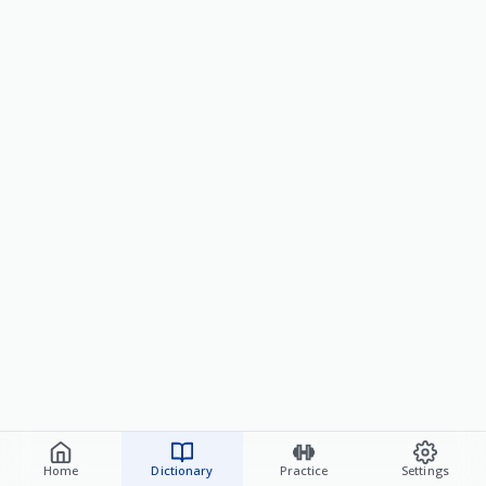
Home
Dictionary
Practice
Settings