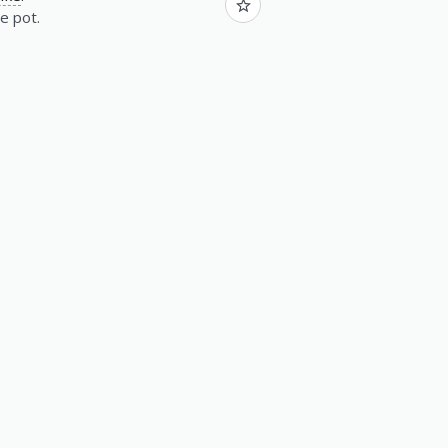
e pot.