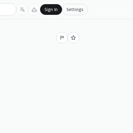
Settings
Sign In