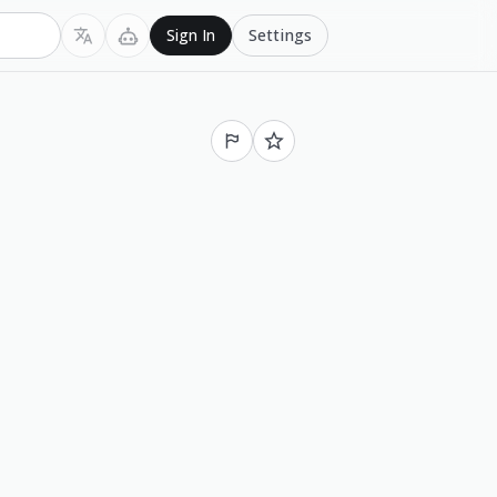
Settings
Sign In