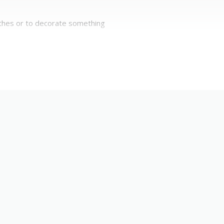
lothes or to decorate something
)