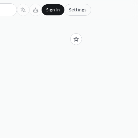
Settings
Sign In