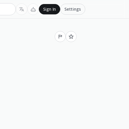
Settings
Sign In