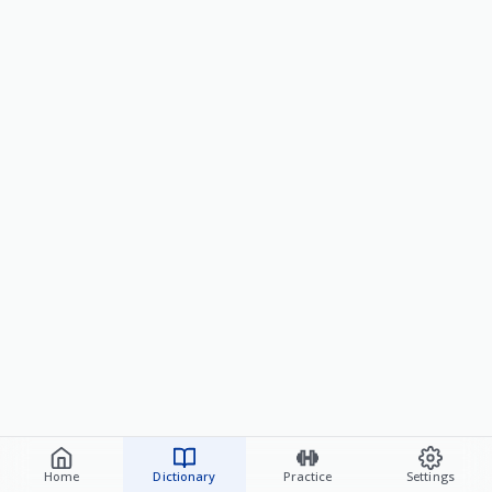
Home
Dictionary
Practice
Settings