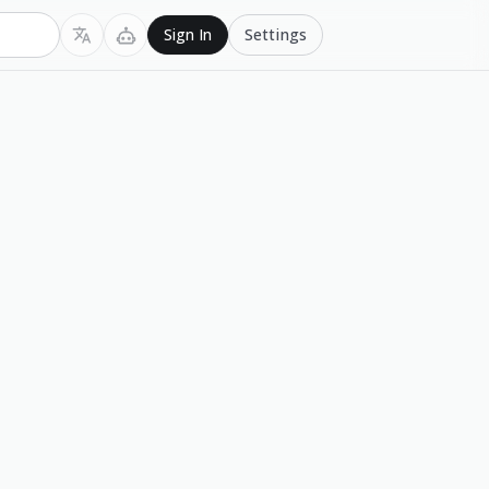
Settings
Sign In