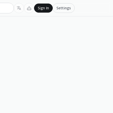
Settings
Sign In