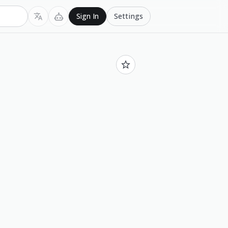
Settings
Sign In