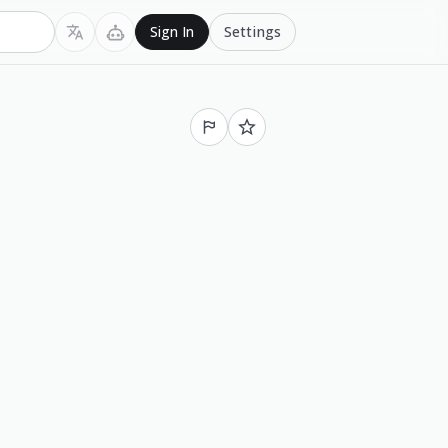
Settings
Sign In