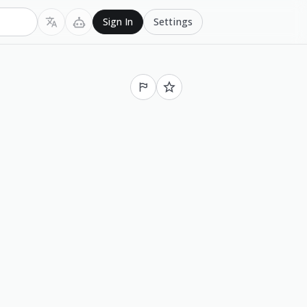
Settings
Sign In