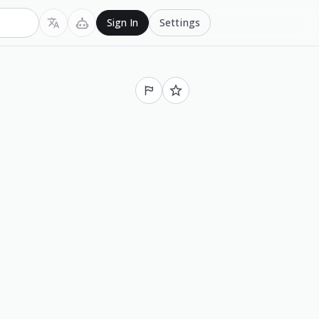
Settings
Sign In