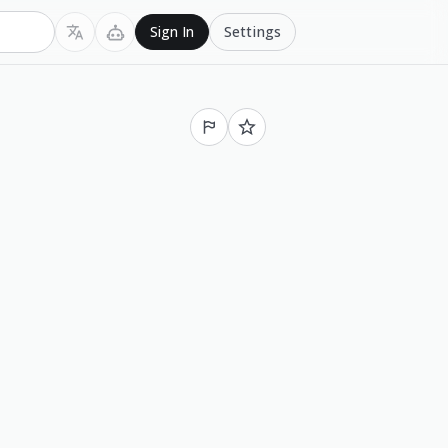
Settings
Sign In