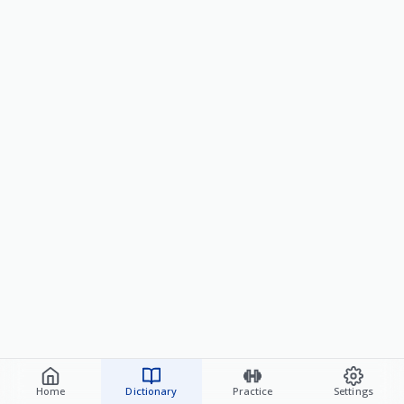
Home
Dictionary
Practice
Settings