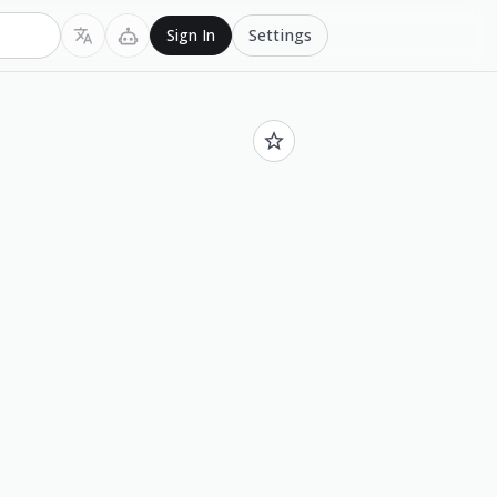
Settings
Sign In