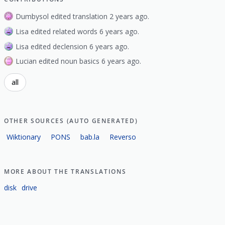
Dumbysol edited translation 2 years ago.
Lisa edited related words 6 years ago.
Lisa edited declension 6 years ago.
Lucian edited noun basics 6 years ago.
all
OTHER SOURCES (AUTO GENERATED)
Wiktionary
PONS
bab.la
Reverso
MORE ABOUT THE TRANSLATIONS
disk
drive