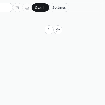
Settings
Sign In