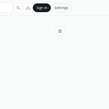
Settings
Sign In