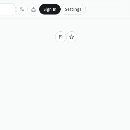
Settings
Sign In