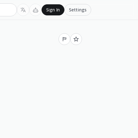
Settings
Sign In