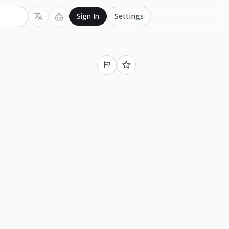
Settings
Sign In