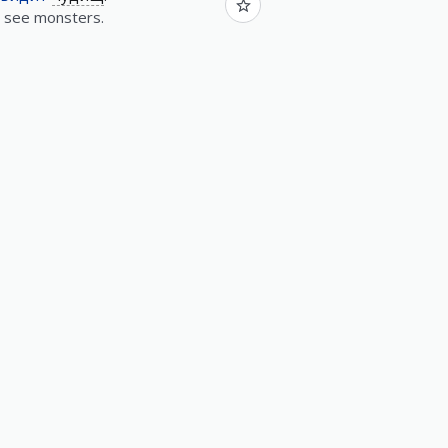
o see monsters.