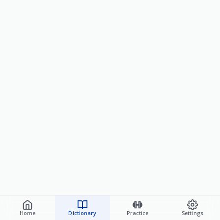
Home
Dictionary
Practice
Settings