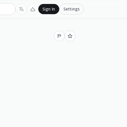
Settings
Sign In