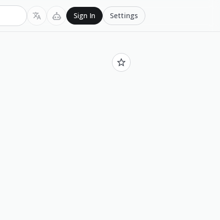
Settings
Sign In