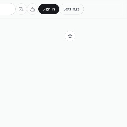
Settings
Sign In