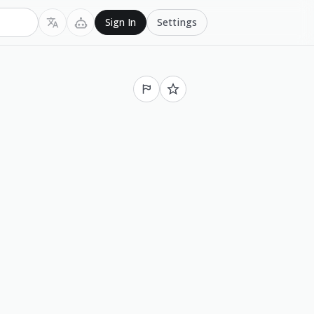
Settings
Sign In