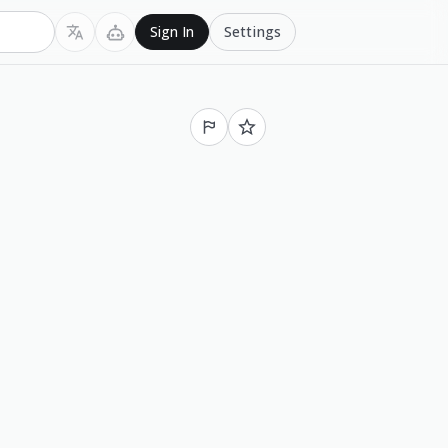
Settings
Sign In