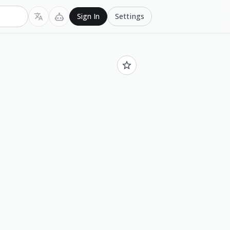
Settings
Sign In