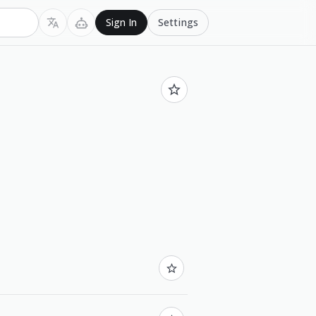
Settings
Sign In